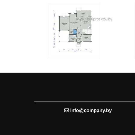
info@company.by