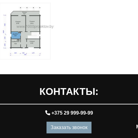
КОНТАКТЫ:
+375 29 999-99-99
Заказать звонок