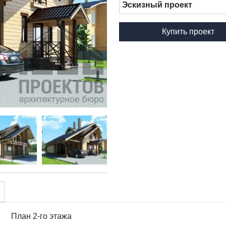
Эскизный проект
Купить проект
План 2-го этажа