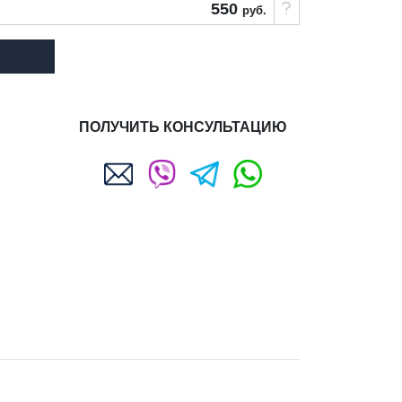
550
руб.
ПОЛУЧИТЬ КОНСУЛЬТАЦИЮ